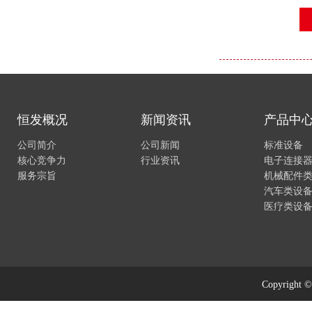
恒发概况
新闻资讯
产品中
公司简介
公司新闻
标准设备
核心竞争力
行业资讯
电子连接
服务宗旨
机械配件
汽车类设
医疗类设
Copyrig